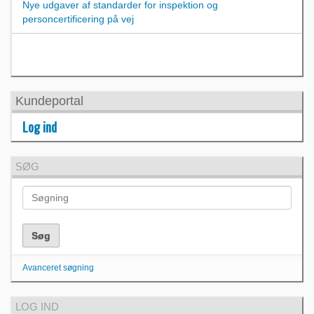
Nye udgaver af standarder for inspektion og
personcertificering på vej
Kundeportal
Log ind
SØG
Avanceret søgning
LOG IND