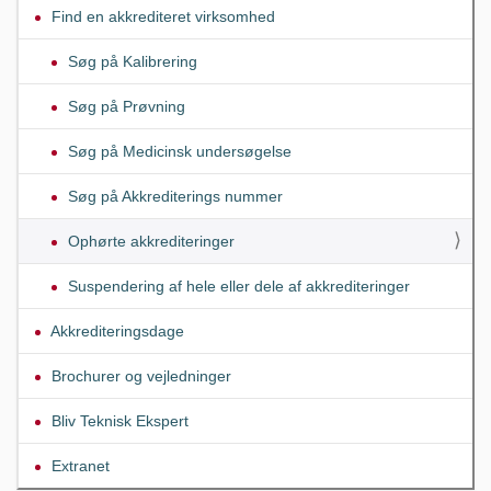
Find en akkrediteret virksomhed
Søg på Kalibrering
Søg på Prøvning
Søg på Medicinsk undersøgelse
Søg på Akkrediterings nummer
Ophørte akkrediteringer
Suspendering af hele eller dele af akkrediteringer
Akkrediteringsdage
Brochurer og vejledninger
Bliv Teknisk Ekspert
Extranet