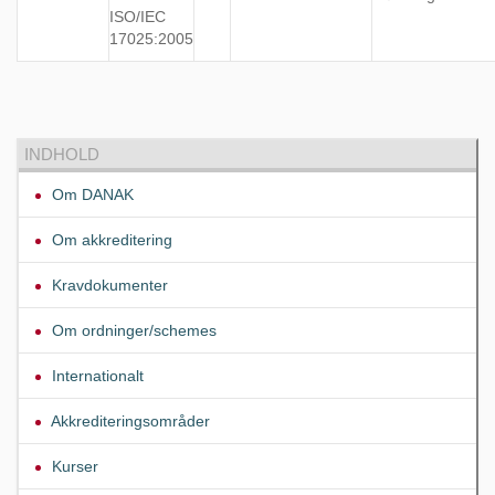
ISO/IEC
17025:2005
INDHOLD
Om DANAK
Om akkreditering
Kravdokumenter
Om ordninger/schemes
Internationalt
Akkrediteringsområder
Kurser