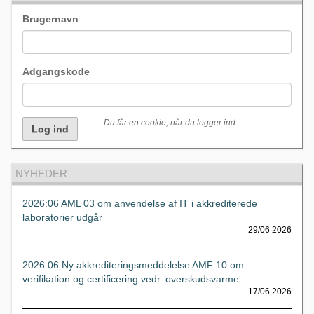
Brugernavn
Adgangskode
Du får en cookie, når du logger ind
NYHEDER
2026:06 AML 03 om anvendelse af IT i akkrediterede
laboratorier udgår
29/06 2026
2026:06 Ny akkrediteringsmeddelelse AMF 10 om
verifikation og certificering vedr. overskudsvarme
17/06 2026