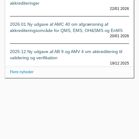
akkrediteringer
22/01 2026
2026:01 Ny udgave af AMC 40 om afgrænsning af
akkrediteringsområde for QMS, EMS, OH&SMS og EnMS
20/01 2026
2025:12 Ny udgave af AB 9 og AMV 4 om akkreditering til
validering og verifikation
19/12 2025
Flere nyheder