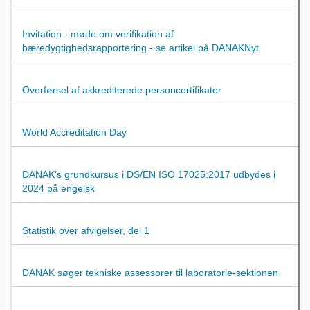
Invitation - møde om verifikation af
bæredygtighedsrapportering - se artikel på DANAKNyt
Overførsel af akkrediterede personcertifikater
World Accreditation Day
DANAK's grundkursus i DS/EN ISO 17025:2017 udbydes i
2024 på engelsk
Statistik over afvigelser, del 1
DANAK søger tekniske assessorer til laboratorie-sektionen