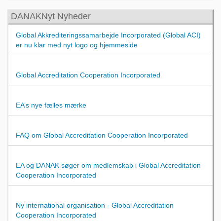
DANAKNyt Nyheder
Global Akkrediteringssamarbejde Incorporated (Global ACI)
er nu klar med nyt logo og hjemmeside
Global Accreditation Cooperation Incorporated
EA’s nye fælles mærke
FAQ om Global Accreditation Cooperation Incorporated
EA og DANAK søger om medlemskab i Global Accreditation
Cooperation Incorporated
Ny international organisation - Global Accreditation
Cooperation Incorporated