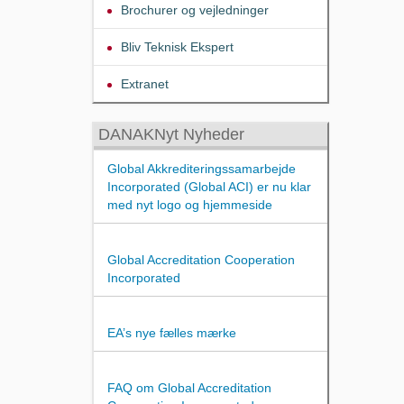
Brochurer og vejledninger
Bliv Teknisk Ekspert
Extranet
DANAKNyt Nyheder
Global Akkrediteringssamarbejde
Incorporated (Global ACI) er nu klar
med nyt logo og hjemmeside
Global Accreditation Cooperation
Incorporated
EA’s nye fælles mærke
FAQ om Global Accreditation