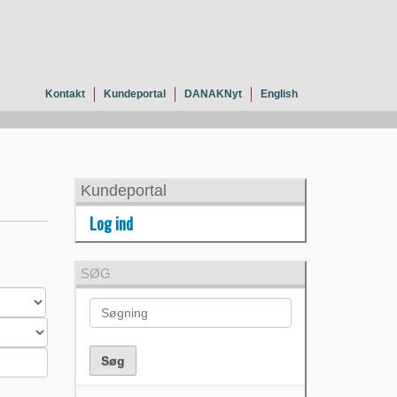
Kontakt
Kundeportal
DANAKNyt
English
Kundeportal
Log ind
SØG