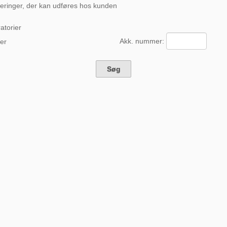
eringer, der kan udføres hos kunden
atorier
Akk. nummer:
er