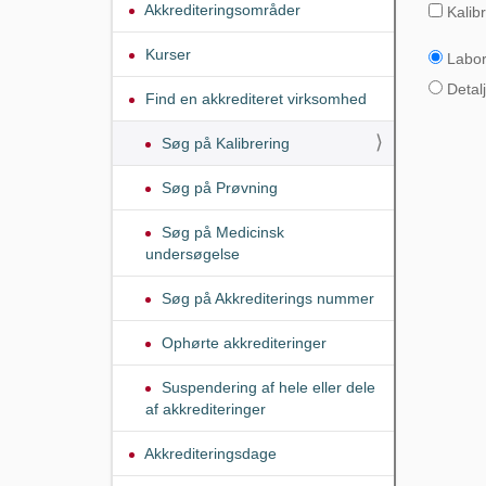
Akkrediteringsområder
Kalibr
Kurser
Labor
Detalj
Find en akkrediteret virksomhed
Søg på Kalibrering
Søg på Prøvning
Søg på Medicinsk
undersøgelse
Søg på Akkrediterings nummer
Ophørte akkrediteringer
Suspendering af hele eller dele
af akkrediteringer
Akkrediteringsdage