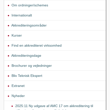
Om ordninger/schemes
Internationalt
Akkrediteringsområder
Kurser
Find en akkrediteret virksomhed
Akkrediteringsdage
Brochurer og vejledninger
Bliv Teknisk Ekspert
Extranet
Nyheder
2025:11 Ny udgave af AMC 17 om akkreditering til