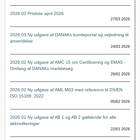
2026:03 Prisliste april 2026
27/03 2026
2026:03 Ny udgave af DANAKs kundeportal og vejledning til
anvendelse
24/03 2026
2026:02 Ny udgave af AMC 15 om Certificering og EMAS -
Omfang af DANAKs markbesøg
26/02 2026
2026:02 Ny udgave af AML M03 med reference til DS/EN
ISO 15189: 2022
05/02 2026
2026:01 Ny udgave af AB 1 og AB 2 gældende for alle
akkrediteringer
22/01 2026