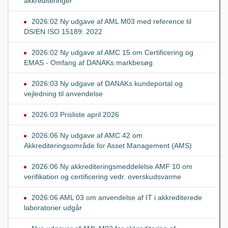
akkrediteringer
2026:02 Ny udgave af AML M03 med reference til
DS/EN ISO 15189: 2022
2026:02 Ny udgave af AMC 15 om Certificering og
EMAS - Omfang af DANAKs markbesøg
2026:03 Ny udgave af DANAKs kundeportal og
vejledning til anvendelse
2026:03 Prisliste april 2026
2026:06 Ny udgave af AMC 42 om
Akkrediteringsområde for Asset Management (AMS)
2026:06 Ny akkrediteringsmeddelelse AMF 10 om
verifikation og certificering vedr. overskudsvarme
2026:06 AML 03 om anvendelse af IT i akkrediterede
laboratorier udgår