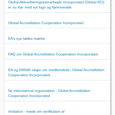
Global Akkrediteringssamarbejde Incorporated (Global ACI)
er nu klar med nyt logo og hjemmeside
Global Accreditation Cooperation Incorporated
EA’s nye fælles mærke
FAQ om Global Accreditation Cooperation Incorporated
EA og DANAK søger om medlemskab i Global Accreditation
Cooperation Incorporated
Ny international organisation - Global Accreditation
Cooperation Incorporated
Invitation - møde om verifikation af