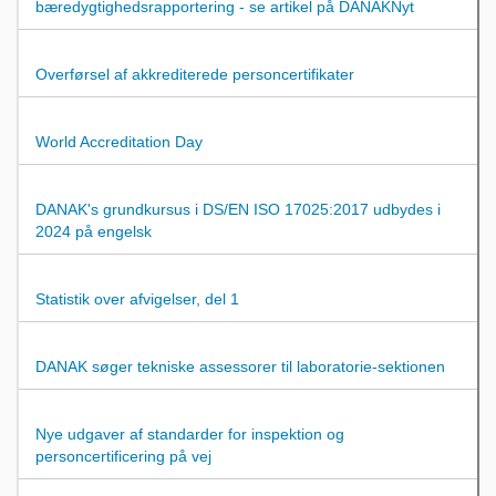
bæredygtighedsrapportering - se artikel på DANAKNyt
Overførsel af akkrediterede personcertifikater
World Accreditation Day
DANAK's grundkursus i DS/EN ISO 17025:2017 udbydes i
2024 på engelsk
Statistik over afvigelser, del 1
DANAK søger tekniske assessorer til laboratorie-sektionen
Nye udgaver af standarder for inspektion og
personcertificering på vej