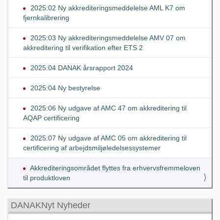
2025:02 Ny akkrediteringsmeddelelse AML K7 om
fjernkalibrering
2025:03 Ny akkrediteringsmeddelelse AMV 07 om
akkreditering til verifikation efter ETS 2
2025:04 DANAK årsrapport 2024
2025:04 Ny bestyrelse
2025:06 Ny udgave af AMC 47 om akkreditering til
AQAP certificering
2025:07 Ny udgave af AMC 05 om akkreditering til
certificering af arbejdsmiljøledelsessystemer
Akkrediteringsområdet flyttes fra erhvervsfremmeloven
til produktloven
DANAKNyt Nyheder