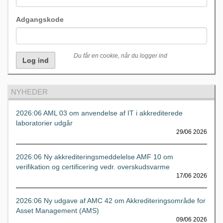
Adgangskode
Du får en cookie, når du logger ind
NYHEDER
2026:06 AML 03 om anvendelse af IT i akkrediterede
laboratorier udgår
29/06 2026
2026:06 Ny akkrediteringsmeddelelse AMF 10 om
verifikation og certificering vedr. overskudsvarme
17/06 2026
2026:06 Ny udgave af AMC 42 om Akkrediteringsområde for
Asset Management (AMS)
09/06 2026