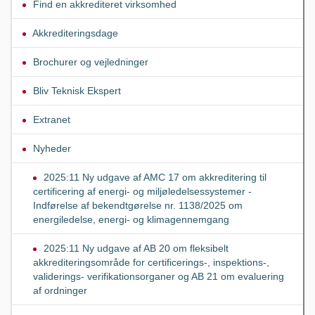
Find en akkrediteret virksomhed
Akkrediteringsdage
Brochurer og vejledninger
Bliv Teknisk Ekspert
Extranet
Nyheder
2025:11 Ny udgave af AMC 17 om akkreditering til
certificering af energi- og miljøledelsessystemer -
Indførelse af bekendtgørelse nr. 1138/2025 om
energiledelse, energi- og klimagennemgang
2025:11 Ny udgave af AB 20 om fleksibelt
akkrediteringsområde for certificerings-, inspektions-,
validerings- verifikationsorganer og AB 21 om evaluering
af ordninger