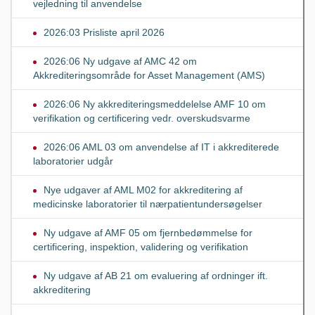
vejledning til anvendelse
2026:03 Prisliste april 2026
2026:06 Ny udgave af AMC 42 om
Akkrediteringsområde for Asset Management (AMS)
2026:06 Ny akkrediteringsmeddelelse AMF 10 om
verifikation og certificering vedr. overskudsvarme
2026:06 AML 03 om anvendelse af IT i akkrediterede
laboratorier udgår
Nye udgaver af AML M02 for akkreditering af
medicinske laboratorier til nærpatientundersøgelser
Ny udgave af AMF 05 om fjernbedømmelse for
certificering, inspektion, validering og verifikation
Ny udgave af AB 21 om evaluering af ordninger ift.
akkreditering