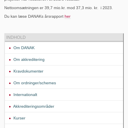
Nettoomsætningen er 39,7 mio.kr. mod 37,3 mio. kr. i 2023.
Du kan læse DANAKs årsrapport
her
INDHOLD
Om DANAK
Om akkreditering
Kravdokumenter
Om ordninger/schemes
Internationalt
Akkrediteringsområder
Kurser