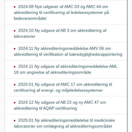
2024:08 Nye udgaver af AMC 03 og AMC 44 om
akkreditering til certificering af ledelsessystemer på
fødevareområdet
2024:10 Ny udgave af AB 3 om akkreditering af
laboratorier
2024:11 Ny akkrediteringsmeddelelse AMV 06 om
akkreditering til verifikation af bæredygtighedsrapportering
2024:11 Ny udgave af akkrediteringsmeddelelse AML
18 om angivelse af akkrediteringsområde
2025:01 Ny udgave af AMC 17 om akkreditering til
certificering af energi- og miljøledelsessystemer
2024:12 Ny udgave af AB 22 og ny AMC 47 om
akkreditering til AQAP certificering
2025:01 Ny akkrediteringsmeddelelse til medicinske
laboratorier om omlægning af akkrediteringsområdet