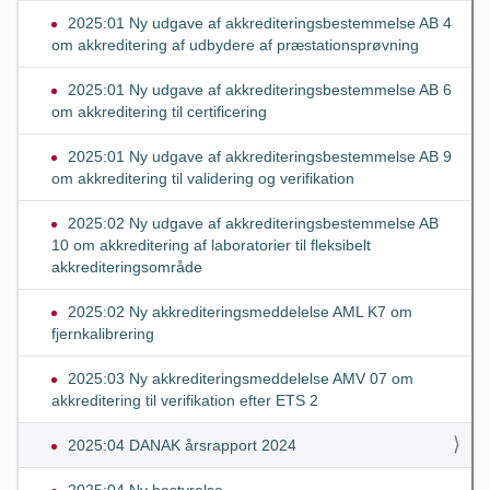
2025:01 Ny udgave af akkrediteringsbestemmelse AB 4
om akkreditering af udbydere af præstationsprøvning
2025:01 Ny udgave af akkrediteringsbestemmelse AB 6
om akkreditering til certificering
2025:01 Ny udgave af akkrediteringsbestemmelse AB 9
om akkreditering til validering og verifikation
2025:02 Ny udgave af akkrediteringsbestemmelse AB
10 om akkreditering af laboratorier til fleksibelt
akkrediteringsområde
2025:02 Ny akkrediteringsmeddelelse AML K7 om
fjernkalibrering
2025:03 Ny akkrediteringsmeddelelse AMV 07 om
akkreditering til verifikation efter ETS 2
2025:04 DANAK årsrapport 2024
2025:04 Ny bestyrelse