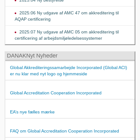
2025:06 Ny udgave af AMC 47 om akkreditering til
AQAP certificering
2025:07 Ny udgave af AMC 05 om akkreditering til
certificering af arbejdsmiljøledelsessystemer
DANAKNyt Nyheder
Global Akkrediteringssamarbejde Incorporated (Global ACI)
er nu klar med nyt logo og hjemmeside
Global Accreditation Cooperation Incorporated
EA’s nye fælles mærke
FAQ om Global Accreditation Cooperation Incorporated