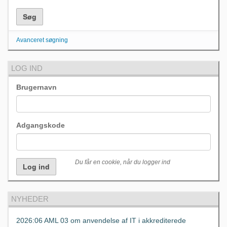
Avanceret søgning
LOG IND
Brugernavn
Adgangskode
Du får en cookie, når du logger ind
NYHEDER
2026:06 AML 03 om anvendelse af IT i akkrediterede