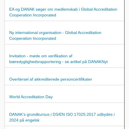
EA og DANAK søger om medlemskab i Global Accreditation
Cooperation Incorporated
Ny international organisation - Global Accreditation
Cooperation Incorporated
Invitation - møde om verifikation af
bæredygtighedsrapportering - se artikel på DANAKNyt
Overførsel af akkrediterede personcertifikater
World Accreditation Day
DANAK's grundkursus i DS/EN ISO 17025:2017 udbydes i
2024 på engelsk