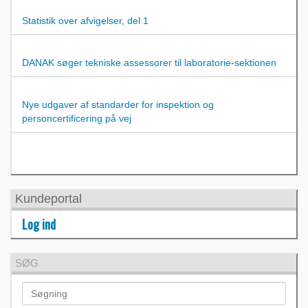
Statistik over afvigelser, del 1
DANAK søger tekniske assessorer til laboratorie-sektionen
Nye udgaver af standarder for inspektion og
personcertificering på vej
Kundeportal
Log ind
SØG