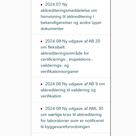
2024:07 Ny
akkrediteringsmeddelelse om
henvisning til akkreditering i
bekendtgørelser og andre typer
dokumenter
2024:08 Ny udgave af AB 20
om fleksibelt
akkrediteringsområde for
certificerings-, inspektions-,
validerings- og
verifikationsorganer
2024:08 Ny udgave af AB 9 om
akkreditering til validering og
verifikation
2024:08 Ny udgave af AML 30
om særlige krav til akkreditering
for laboratorier som er notificeret
til byggevareforordningen