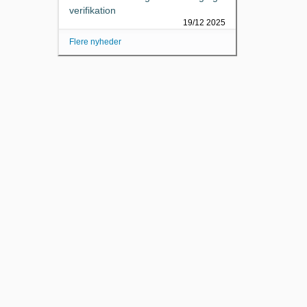
verifikation
19/12 2025
Flere nyheder