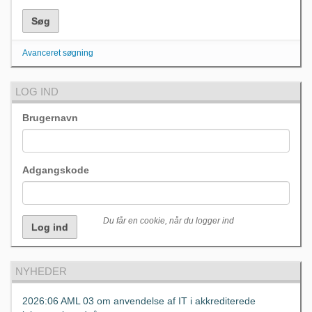
Avanceret søgning
LOG IND
Brugernavn
Adgangskode
Du får en cookie, når du logger ind
NYHEDER
2026:06 AML 03 om anvendelse af IT i akkrediterede