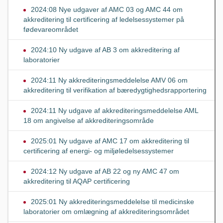
2024:08 Nye udgaver af AMC 03 og AMC 44 om
akkreditering til certificering af ledelsessystemer på
fødevareområdet
2024:10 Ny udgave af AB 3 om akkreditering af
laboratorier
2024:11 Ny akkrediteringsmeddelelse AMV 06 om
akkreditering til verifikation af bæredygtighedsrapportering
2024:11 Ny udgave af akkrediteringsmeddelelse AML
18 om angivelse af akkrediteringsområde
2025:01 Ny udgave af AMC 17 om akkreditering til
certificering af energi- og miljøledelsessystemer
2024:12 Ny udgave af AB 22 og ny AMC 47 om
akkreditering til AQAP certificering
2025:01 Ny akkrediteringsmeddelelse til medicinske
laboratorier om omlægning af akkrediteringsområdet