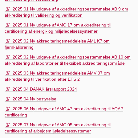
2025:01 Ny udgave af akkrediteringsbestemmelse AB 9 om
akkreditering til validering og verifikation
2025:01 Ny udgave af AMC 17 om akkreditering til
certificering af energi- og miljøledelsessystemer
2025:02 Ny akkrediteringsmeddelelse AML K7 om
fjernkalibrering
2025:02 Ny udgave af akkrediteringsbestemmelse AB 10 om
akkreditering af laboratorier til fleksibelt akkrediteringsområde
2025:03 Ny akkrediteringsmeddelelse AMV 07 om
akkreditering til verifikation efter ETS 2
2025:04 DANAK årsrapport 2024
2025:04 Ny bestyrelse
2025:06 Ny udgave af AMC 47 om akkreditering til AQAP
certificering
2025:07 Ny udgave af AMC 05 om akkreditering til
certificering af arbejdsmiljøledelsessystemer