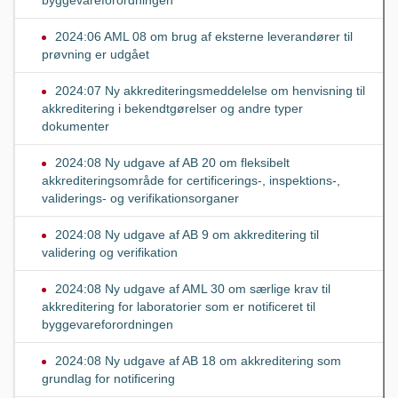
2024:06 AML 08 om brug af eksterne leverandører til
prøvning er udgået
2024:07 Ny akkrediteringsmeddelelse om henvisning til
akkreditering i bekendtgørelser og andre typer
dokumenter
2024:08 Ny udgave af AB 20 om fleksibelt
akkrediteringsområde for certificerings-, inspektions-,
validerings- og verifikationsorganer
2024:08 Ny udgave af AB 9 om akkreditering til
validering og verifikation
2024:08 Ny udgave af AML 30 om særlige krav til
akkreditering for laboratorier som er notificeret til
byggevareforordningen
2024:08 Ny udgave af AB 18 om akkreditering som
grundlag for notificering