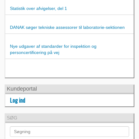
Statistik over afvigelser, del 1
DANAK søger tekniske assessorer til laboratorie-sektionen
Nye udgaver af standarder for inspektion og
personcertificering på vej
Kundeportal
Log ind
SØG