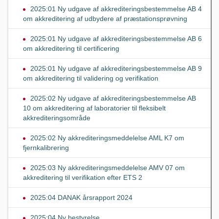
2025:01 Ny udgave af akkrediteringsbestemmelse AB 4
om akkreditering af udbydere af præstationsprøvning
2025:01 Ny udgave af akkrediteringsbestemmelse AB 6
om akkreditering til certificering
2025:01 Ny udgave af akkrediteringsbestemmelse AB 9
om akkreditering til validering og verifikation
2025:02 Ny udgave af akkrediteringsbestemmelse AB
10 om akkreditering af laboratorier til fleksibelt
akkrediteringsområde
2025:02 Ny akkrediteringsmeddelelse AML K7 om
fjernkalibrering
2025:03 Ny akkrediteringsmeddelelse AMV 07 om
akkreditering til verifikation efter ETS 2
2025:04 DANAK årsrapport 2024
2025:04 Ny bestyrelse