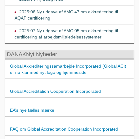
2025:06 Ny udgave af AMC 47 om akkreditering til
AQAP certificering
2025:07 Ny udgave af AMC 05 om akkreditering til
certificering af arbejdsmiljøledelsessystemer
DANAKNyt Nyheder
Global Akkrediteringssamarbejde Incorporated (Global ACI)
er nu klar med nyt logo og hjemmeside
Global Accreditation Cooperation Incorporated
EA’s nye fælles mærke
FAQ om Global Accreditation Cooperation Incorporated