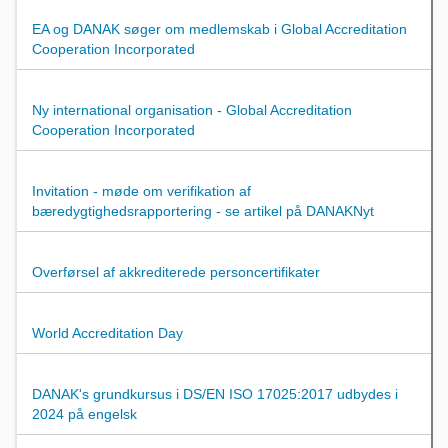
EA og DANAK søger om medlemskab i Global Accreditation
Cooperation Incorporated
Ny international organisation - Global Accreditation
Cooperation Incorporated
Invitation - møde om verifikation af
bæredygtighedsrapportering - se artikel på DANAKNyt
Overførsel af akkrediterede personcertifikater
World Accreditation Day
DANAK's grundkursus i DS/EN ISO 17025:2017 udbydes i
2024 på engelsk