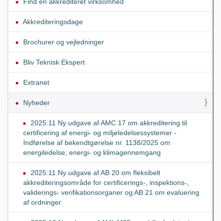
Find en akkrediteret virksomhed
Akkrediteringsdage
Brochurer og vejledninger
Bliv Teknisk Ekspert
Extranet
Nyheder
2025:11 Ny udgave af AMC 17 om akkreditering til
certificering af energi- og miljøledelsessystemer -
Indførelse af bekendtgørelse nr. 1138/2025 om
energiledelse, energi- og klimagennemgang
2025:11 Ny udgave af AB 20 om fleksibelt
akkrediteringsområde for certificerings-, inspektions-,
validerings- verifikationsorganer og AB 21 om evaluering
af ordninger