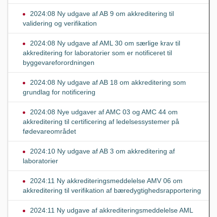
2024:08 Ny udgave af AB 9 om akkreditering til
validering og verifikation
2024:08 Ny udgave af AML 30 om særlige krav til
akkreditering for laboratorier som er notificeret til
byggevareforordningen
2024:08 Ny udgave af AB 18 om akkreditering som
grundlag for notificering
2024:08 Nye udgaver af AMC 03 og AMC 44 om
akkreditering til certificering af ledelsessystemer på
fødevareområdet
2024:10 Ny udgave af AB 3 om akkreditering af
laboratorier
2024:11 Ny akkrediteringsmeddelelse AMV 06 om
akkreditering til verifikation af bæredygtighedsrapportering
2024:11 Ny udgave af akkrediteringsmeddelelse AML