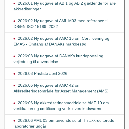
2026:01 Ny udgave af AB 1 og AB 2 gældende for alle
akkrediteringer
2026:02 Ny udgave af AML M03 med reference til
DS/EN ISO 15189: 2022
2026:02 Ny udgave af AMC 15 om Certificering og
EMAS - Omfang af DANAKs markbesøg
2026:03 Ny udgave af DANAKs kundeportal og
vejledning til anvendelse
2026:03 Prisliste april 2026
2026:06 Ny udgave af AMC 42 om
Akkrediteringsområde for Asset Management (AMS)
2026:06 Ny akkrediteringsmeddelelse AMF 10 om
verifikation og certificering vedr. overskudsvarme
2026:06 AML 03 om anvendelse af IT i akkrediterede
laboratorier udgår