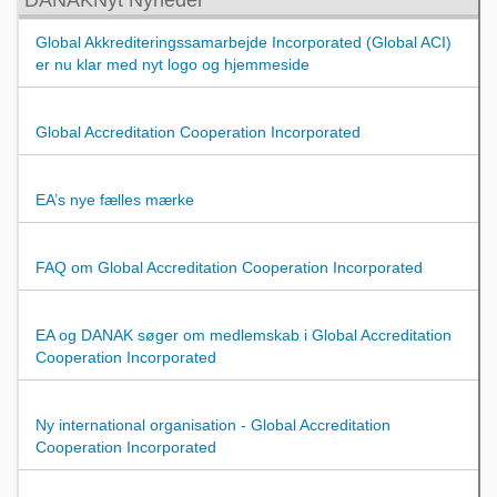
Global Akkrediteringssamarbejde Incorporated (Global ACI)
er nu klar med nyt logo og hjemmeside
Global Accreditation Cooperation Incorporated
EA’s nye fælles mærke
FAQ om Global Accreditation Cooperation Incorporated
EA og DANAK søger om medlemskab i Global Accreditation
Cooperation Incorporated
Ny international organisation - Global Accreditation
Cooperation Incorporated