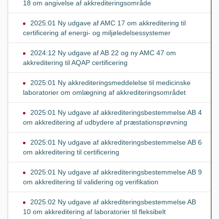
18 om angivelse af akkrediteringsområde
2025:01 Ny udgave af AMC 17 om akkreditering til
certificering af energi- og miljøledelsessystemer
2024:12 Ny udgave af AB 22 og ny AMC 47 om
akkreditering til AQAP certificering
2025:01 Ny akkrediteringsmeddelelse til medicinske
laboratorier om omlægning af akkrediteringsområdet
2025:01 Ny udgave af akkrediteringsbestemmelse AB 4
om akkreditering af udbydere af præstationsprøvning
2025:01 Ny udgave af akkrediteringsbestemmelse AB 6
om akkreditering til certificering
2025:01 Ny udgave af akkrediteringsbestemmelse AB 9
om akkreditering til validering og verifikation
2025:02 Ny udgave af akkrediteringsbestemmelse AB
10 om akkreditering af laboratorier til fleksibelt