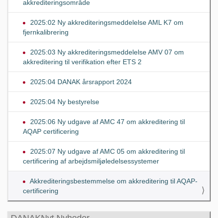
akkrediteringsområde
2025:02 Ny akkrediteringsmeddelelse AML K7 om
fjernkalibrering
2025:03 Ny akkrediteringsmeddelelse AMV 07 om
akkreditering til verifikation efter ETS 2
2025:04 DANAK årsrapport 2024
2025:04 Ny bestyrelse
2025:06 Ny udgave af AMC 47 om akkreditering til
AQAP certificering
2025:07 Ny udgave af AMC 05 om akkreditering til
certificering af arbejdsmiljøledelsessystemer
Akkrediteringsbestemmelse om akkreditering til AQAP-
certificering
DANAKNyt Nyheder