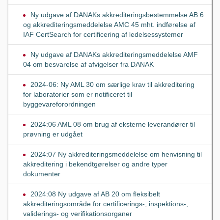
Ny udgave af DANAKs akkrediteringsbestemmelse AB 6
og akkrediteringsmeddelelse AMC 45 mht. indførelse af
IAF CertSearch for certificering af ledelsessystemer
Ny udgave af DANAKs akkrediteringsmeddelelse AMF
04 om besvarelse af afvigelser fra DANAK
2024-06: Ny AML 30 om særlige krav til akkreditering
for laboratorier som er notificeret til
byggevareforordningen
2024:06 AML 08 om brug af eksterne leverandører til
prøvning er udgået
2024:07 Ny akkrediteringsmeddelelse om henvisning til
akkreditering i bekendtgørelser og andre typer
dokumenter
2024:08 Ny udgave af AB 20 om fleksibelt
akkrediteringsområde for certificerings-, inspektions-,
validerings- og verifikationsorganer