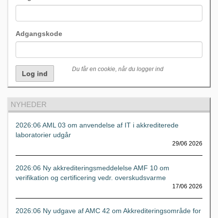
Adgangskode
Du får en cookie, når du logger ind
NYHEDER
2026:06 AML 03 om anvendelse af IT i akkrediterede
laboratorier udgår
29/06 2026
2026:06 Ny akkrediteringsmeddelelse AMF 10 om
verifikation og certificering vedr. overskudsvarme
17/06 2026
2026:06 Ny udgave af AMC 42 om Akkrediteringsområde for