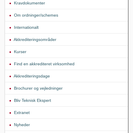
Kravdokumenter
Om ordninger/schemes
Internationalt
Akkrediteringsområder
Kurser
Find en akkrediteret virksomhed
Akkrediteringsdage
Brochurer og vejledninger
Bliv Teknisk Ekspert
Extranet
Nyheder