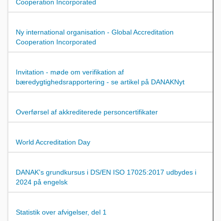
Cooperation Incorporated
Ny international organisation - Global Accreditation
Cooperation Incorporated
Invitation - møde om verifikation af
bæredygtighedsrapportering - se artikel på DANAKNyt
Overførsel af akkrediterede personcertifikater
World Accreditation Day
DANAK's grundkursus i DS/EN ISO 17025:2017 udbydes i
2024 på engelsk
Statistik over afvigelser, del 1