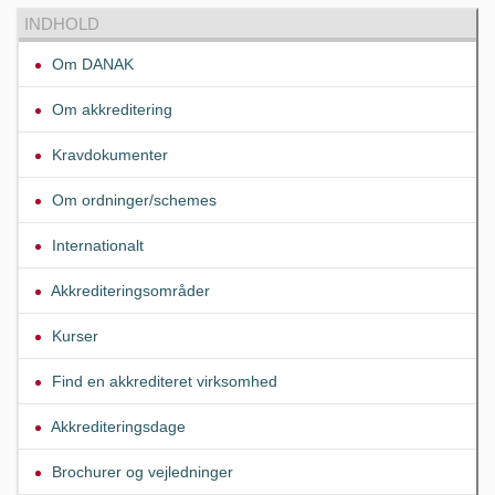
INDHOLD
Om DANAK
Om akkreditering
Kravdokumenter
Om ordninger/schemes
Internationalt
Akkrediteringsområder
Kurser
Find en akkrediteret virksomhed
Akkrediteringsdage
Brochurer og vejledninger