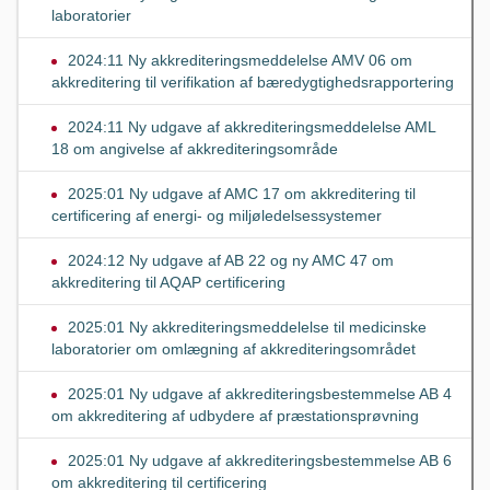
laboratorier
2024:11 Ny akkrediteringsmeddelelse AMV 06 om
akkreditering til verifikation af bæredygtighedsrapportering
2024:11 Ny udgave af akkrediteringsmeddelelse AML
18 om angivelse af akkrediteringsområde
2025:01 Ny udgave af AMC 17 om akkreditering til
certificering af energi- og miljøledelsessystemer
2024:12 Ny udgave af AB 22 og ny AMC 47 om
akkreditering til AQAP certificering
2025:01 Ny akkrediteringsmeddelelse til medicinske
laboratorier om omlægning af akkrediteringsområdet
2025:01 Ny udgave af akkrediteringsbestemmelse AB 4
om akkreditering af udbydere af præstationsprøvning
2025:01 Ny udgave af akkrediteringsbestemmelse AB 6
om akkreditering til certificering