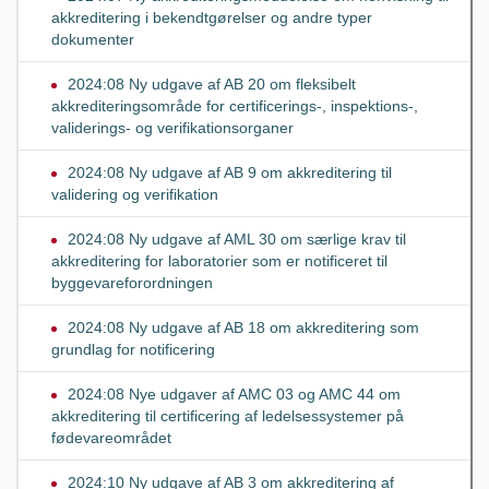
akkreditering i bekendtgørelser og andre typer
dokumenter
2024:08 Ny udgave af AB 20 om fleksibelt
akkrediteringsområde for certificerings-, inspektions-,
validerings- og verifikationsorganer
2024:08 Ny udgave af AB 9 om akkreditering til
validering og verifikation
2024:08 Ny udgave af AML 30 om særlige krav til
akkreditering for laboratorier som er notificeret til
byggevareforordningen
2024:08 Ny udgave af AB 18 om akkreditering som
grundlag for notificering
2024:08 Nye udgaver af AMC 03 og AMC 44 om
akkreditering til certificering af ledelsessystemer på
fødevareområdet
2024:10 Ny udgave af AB 3 om akkreditering af