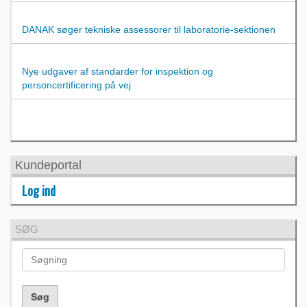
DANAK søger tekniske assessorer til laboratorie-sektionen
Nye udgaver af standarder for inspektion og
personcertificering på vej
Kundeportal
Log ind
SØG