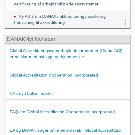
certificering af arbejdsmiljøledelsessystemer
Ny AB 2 om DANAKs akkrediteringsmærke og
henvisning til akkreditering
DANAKNyt Nyheder
Global Akkrediteringssamarbejde Incorporated (Global ACI)
er nu klar med nyt logo og hjemmeside
Global Accreditation Cooperation Incorporated
EA’s nye fælles mærke
FAQ om Global Accreditation Cooperation Incorporated
EA og DANAK søger om medlemskab i Global Accreditation