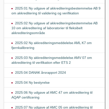
2025:01 Ny udgave af akkrediteringsbestemmelse AB 9
om akkreditering til validering og verifikation
2025:02 Ny udgave af akkrediteringsbestemmelse AB
10 om akkreditering af laboratorier til fleksibelt
akkrediteringsområde
2025:02 Ny akkrediteringsmeddelelse AML K7 om
fjernkalibrering
2025:03 Ny akkrediteringsmeddelelse AMV 07 om
akkreditering til verifikation efter ETS 2
2025:04 DANAK årsrapport 2024
2025:04 Ny bestyrelse
2025:06 Ny udgave af AMC 47 om akkreditering til
AQAP certificering
2025:07 Ny udgave af AMC 05 om akkreditering til