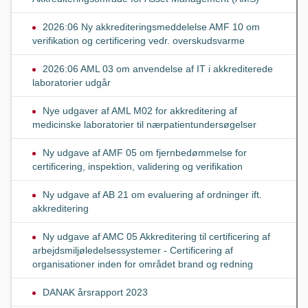
2026:06 Ny akkrediteringsmeddelelse AMF 10 om
verifikation og certificering vedr. overskudsvarme
2026:06 AML 03 om anvendelse af IT i akkrediterede
laboratorier udgår
Nye udgaver af AML M02 for akkreditering af
medicinske laboratorier til nærpatientundersøgelser
Ny udgave af AMF 05 om fjernbedømmelse for
certificering, inspektion, validering og verifikation
Ny udgave af AB 21 om evaluering af ordninger ift.
akkreditering
Ny udgave af AMC 05 Akkreditering til certificering af
arbejdsmiljøledelsessystemer - Certificering af
organisationer inden for området brand og redning
DANAK årsrapport 2023