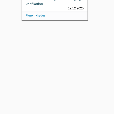
verifikation
19/12 2025
Flere nyheder