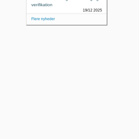
verifikation
19/12 2025
Flere nyheder