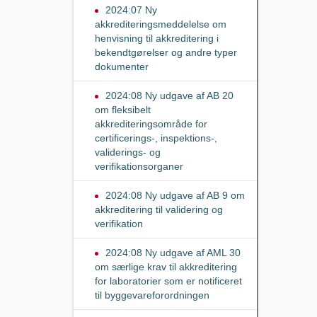
2024:07 Ny
akkrediteringsmeddelelse om
henvisning til akkreditering i
bekendtgørelser og andre typer
dokumenter
2024:08 Ny udgave af AB 20
om fleksibelt
akkrediteringsområde for
certificerings-, inspektions-,
validerings- og
verifikationsorganer
2024:08 Ny udgave af AB 9 om
akkreditering til validering og
verifikation
2024:08 Ny udgave af AML 30
om særlige krav til akkreditering
for laboratorier som er notificeret
til byggevareforordningen