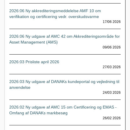
2026:06 Ny akkrediteringsmeddelelse AMF 10 om
verifikation og certificering vedr. overskudsvarme
17/06 2026
2026:06 Ny udgave af AMC 42 om Akkrediteringsområde for
Asset Management (AMS)
09/06 2026
2026:03 Prisliste april 2026
27/03 2026
2026:03 Ny udgave af DANAKs kundeportal og vejledning til
anvendelse
24/03 2026
2026:02 Ny udgave af AMC 15 om Certificering og EMAS -
Omfang af DANAKs markbesøg
26/02 2026