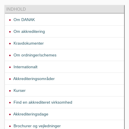
INDHOLD
Om DANAK
Om akkreditering
Kravdokumenter
Om ordninger/schemes
Internationalt
Akkrediteringsområder
Kurser
Find en akkrediteret virksomhed
Akkrediteringsdage
Brochurer og vejledninger