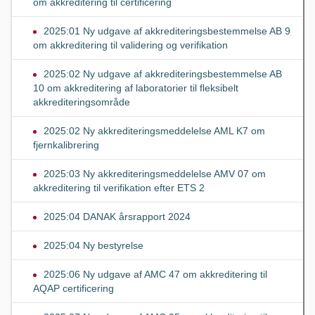
om akkreditering til certificering
2025:01 Ny udgave af akkrediteringsbestemmelse AB 9
om akkreditering til validering og verifikation
2025:02 Ny udgave af akkrediteringsbestemmelse AB
10 om akkreditering af laboratorier til fleksibelt
akkrediteringsområde
2025:02 Ny akkrediteringsmeddelelse AML K7 om
fjernkalibrering
2025:03 Ny akkrediteringsmeddelelse AMV 07 om
akkreditering til verifikation efter ETS 2
2025:04 DANAK årsrapport 2024
2025:04 Ny bestyrelse
2025:06 Ny udgave af AMC 47 om akkreditering til
AQAP certificering