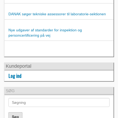
DANAK søger tekniske assessorer til laboratorie-sektionen
Nye udgaver af standarder for inspektion og
personcertificering på vej
Kundeportal
Log ind
SØG