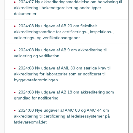
2024:07 Ny akkrediteringsmeddelelse om henvisning til
akkreditering i bekendtgørelser og andre typer
dokumenter
2024:08 Ny udgave af AB 20 om fleksibelt
akkrediteringsområde for certificerings-, inspektions-,
validerings- og verifikationsorganer
2024:08 Ny udgave af AB 9 om akkreditering til
validering og verifikation
2024:08 Ny udgave af AML 30 om særlige krav til
akkreditering for laboratorier som er notificeret til
byggevareforordningen
2024:08 Ny udgave af AB 18 om akkreditering som
grundlag for notificering
2024:08 Nye udgaver af AMC 03 og AMC 44 om
akkreditering til certificering af ledelsessystemer på
fødevareområdet