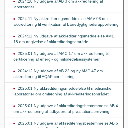
2024:10 Ny udgave af AB 3 om akkreditering af
laboratorier
2024:11 Ny akkrediteringsmeddelelse AMV 06 om
akkreditering til verifikation af bæredygtighedsrapportering
2024:11 Ny udgave af akkrediteringsmeddelelse AML
18 om angivelse af akkrediteringsområde
2025:01 Ny udgave af AMC 17 om akkreditering til
certificering af energi- og miljøledelsessystemer
2024:12 Ny udgave af AB 22 og ny AMC 47 om
akkreditering til AQAP certificering
2025:01 Ny akkrediteringsmeddelelse til medicinske
laboratorier om omlægning af akkrediteringsområdet
2025:01 Ny udgave af akkrediteringsbestemmelse AB 4
om akkreditering af udbydere af præstationsprøvning
2025:01 Ny udgave af akkrediteringsbestemmelse AB 6