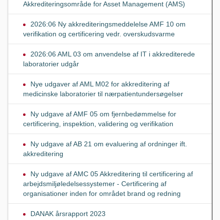
Akkrediteringsområde for Asset Management (AMS)
2026:06 Ny akkrediteringsmeddelelse AMF 10 om
verifikation og certificering vedr. overskudsvarme
2026:06 AML 03 om anvendelse af IT i akkrediterede
laboratorier udgår
Nye udgaver af AML M02 for akkreditering af
medicinske laboratorier til nærpatientundersøgelser
Ny udgave af AMF 05 om fjernbedømmelse for
certificering, inspektion, validering og verifikation
Ny udgave af AB 21 om evaluering af ordninger ift.
akkreditering
Ny udgave af AMC 05 Akkreditering til certificering af
arbejdsmiljøledelsessystemer - Certificering af
organisationer inden for området brand og redning
DANAK årsrapport 2023