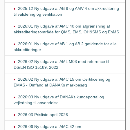
2025:12 Ny udgave af AB 9 og AMV 4 om akkreditering
til validering og verifikation
2026:01 Ny udgave af AMC 40 om afgrænsning af
akkrediteringsområde for QMS, EMS, OH&SMS og EnMS
2026:01 Ny udgave af AB 1 og AB 2 gældende for alle
akkrediteringer
2026:02 Ny udgave af AML M03 med reference til
DS/EN ISO 15189: 2022
2026:02 Ny udgave af AMC 15 om Certificering og
EMAS - Omfang af DANAKs markbesøg
2026:03 Ny udgave af DANAKs kundeportal og
vejledning til anvendelse
2026:03 Prisliste april 2026
2026:06 Ny udgave af AMC 42 om