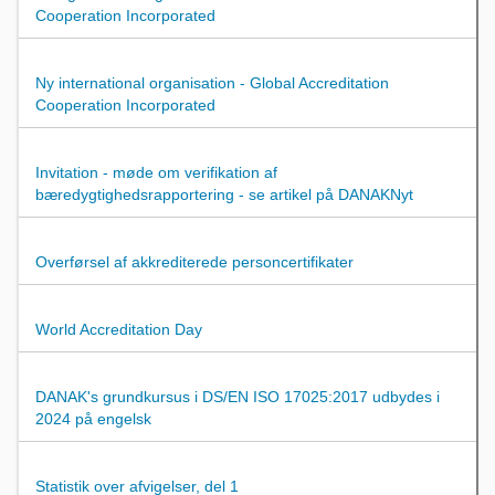
Cooperation Incorporated
Ny international organisation - Global Accreditation
Cooperation Incorporated
Invitation - møde om verifikation af
bæredygtighedsrapportering - se artikel på DANAKNyt
Overførsel af akkrediterede personcertifikater
World Accreditation Day
DANAK's grundkursus i DS/EN ISO 17025:2017 udbydes i
2024 på engelsk
Statistik over afvigelser, del 1