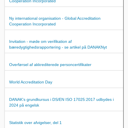
Cooperation Incorporated
Ny international organisation - Global Accreditation
Cooperation Incorporated
Invitation - møde om verifikation af
bæredygtighedsrapportering - se artikel på DANAKNyt
Overførsel af akkrediterede personcertifikater
World Accreditation Day
DANAK's grundkursus i DS/EN ISO 17025:2017 udbydes i
2024 på engelsk
Statistik over afvigelser, del 1