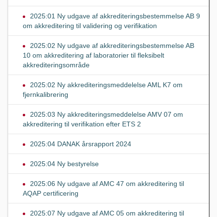
2025:01 Ny udgave af akkrediteringsbestemmelse AB 9
om akkreditering til validering og verifikation
2025:02 Ny udgave af akkrediteringsbestemmelse AB
10 om akkreditering af laboratorier til fleksibelt
akkrediteringsområde
2025:02 Ny akkrediteringsmeddelelse AML K7 om
fjernkalibrering
2025:03 Ny akkrediteringsmeddelelse AMV 07 om
akkreditering til verifikation efter ETS 2
2025:04 DANAK årsrapport 2024
2025:04 Ny bestyrelse
2025:06 Ny udgave af AMC 47 om akkreditering til
AQAP certificering
2025:07 Ny udgave af AMC 05 om akkreditering til