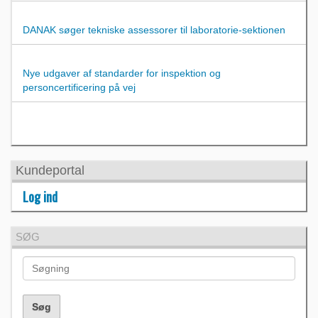
DANAK søger tekniske assessorer til laboratorie-sektionen
Nye udgaver af standarder for inspektion og
personcertificering på vej
Kundeportal
Log ind
SØG