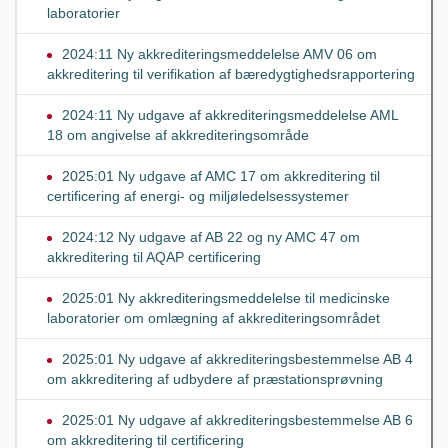
laboratorier
2024:11 Ny akkrediteringsmeddelelse AMV 06 om
akkreditering til verifikation af bæredygtighedsrapportering
2024:11 Ny udgave af akkrediteringsmeddelelse AML
18 om angivelse af akkrediteringsområde
2025:01 Ny udgave af AMC 17 om akkreditering til
certificering af energi- og miljøledelsessystemer
2024:12 Ny udgave af AB 22 og ny AMC 47 om
akkreditering til AQAP certificering
2025:01 Ny akkrediteringsmeddelelse til medicinske
laboratorier om omlægning af akkrediteringsområdet
2025:01 Ny udgave af akkrediteringsbestemmelse AB 4
om akkreditering af udbydere af præstationsprøvning
2025:01 Ny udgave af akkrediteringsbestemmelse AB 6
om akkreditering til certificering