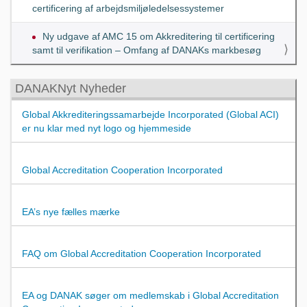
certificering af arbejdsmiljøledelsessystemer
Ny udgave af AMC 15 om Akkreditering til certificering
samt til verifikation – Omfang af DANAKs markbesøg
DANAKNyt Nyheder
Global Akkrediteringssamarbejde Incorporated (Global ACI)
er nu klar med nyt logo og hjemmeside
Global Accreditation Cooperation Incorporated
EA’s nye fælles mærke
FAQ om Global Accreditation Cooperation Incorporated
EA og DANAK søger om medlemskab i Global Accreditation