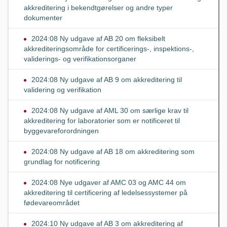
akkreditering i bekendtgørelser og andre typer
dokumenter
2024:08 Ny udgave af AB 20 om fleksibelt
akkrediteringsområde for certificerings-, inspektions-,
validerings- og verifikationsorganer
2024:08 Ny udgave af AB 9 om akkreditering til
validering og verifikation
2024:08 Ny udgave af AML 30 om særlige krav til
akkreditering for laboratorier som er notificeret til
byggevareforordningen
2024:08 Ny udgave af AB 18 om akkreditering som
grundlag for notificering
2024:08 Nye udgaver af AMC 03 og AMC 44 om
akkreditering til certificering af ledelsessystemer på
fødevareområdet
2024:10 Ny udgave af AB 3 om akkreditering af