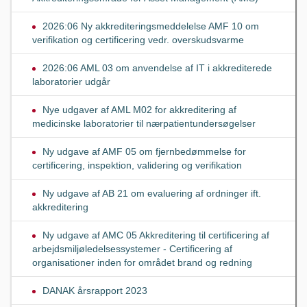
2026:06 Ny akkrediteringsmeddelelse AMF 10 om
verifikation og certificering vedr. overskudsvarme
2026:06 AML 03 om anvendelse af IT i akkrediterede
laboratorier udgår
Nye udgaver af AML M02 for akkreditering af
medicinske laboratorier til nærpatientundersøgelser
Ny udgave af AMF 05 om fjernbedømmelse for
certificering, inspektion, validering og verifikation
Ny udgave af AB 21 om evaluering af ordninger ift.
akkreditering
Ny udgave af AMC 05 Akkreditering til certificering af
arbejdsmiljøledelsessystemer - Certificering af
organisationer inden for området brand og redning
DANAK årsrapport 2023