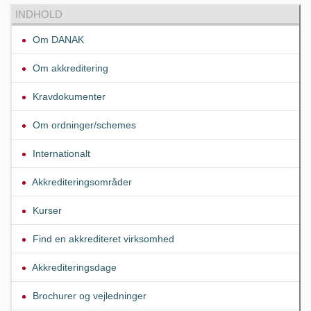
INDHOLD
Om DANAK
Om akkreditering
Kravdokumenter
Om ordninger/schemes
Internationalt
Akkrediteringsområder
Kurser
Find en akkrediteret virksomhed
Akkrediteringsdage
Brochurer og vejledninger