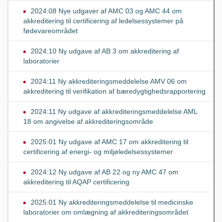
2024:08 Nye udgaver af AMC 03 og AMC 44 om
akkreditering til certificering af ledelsessystemer på
fødevareområdet
2024:10 Ny udgave af AB 3 om akkreditering af
laboratorier
2024:11 Ny akkrediteringsmeddelelse AMV 06 om
akkreditering til verifikation af bæredygtighedsrapportering
2024:11 Ny udgave af akkrediteringsmeddelelse AML
18 om angivelse af akkrediteringsområde
2025:01 Ny udgave af AMC 17 om akkreditering til
certificering af energi- og miljøledelsessystemer
2024:12 Ny udgave af AB 22 og ny AMC 47 om
akkreditering til AQAP certificering
2025:01 Ny akkrediteringsmeddelelse til medicinske
laboratorier om omlægning af akkrediteringsområdet