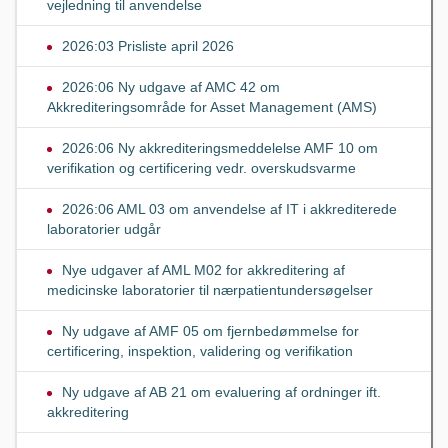
vejledning til anvendelse
2026:03 Prisliste april 2026
2026:06 Ny udgave af AMC 42 om
Akkrediteringsområde for Asset Management (AMS)
2026:06 Ny akkrediteringsmeddelelse AMF 10 om
verifikation og certificering vedr. overskudsvarme
2026:06 AML 03 om anvendelse af IT i akkrediterede
laboratorier udgår
Nye udgaver af AML M02 for akkreditering af
medicinske laboratorier til nærpatientundersøgelser
Ny udgave af AMF 05 om fjernbedømmelse for
certificering, inspektion, validering og verifikation
Ny udgave af AB 21 om evaluering af ordninger ift.
akkreditering