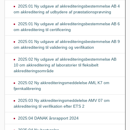
2025:01 Ny udgave af akkrediteringsbestemmelse AB 4
om akkreditering af udbydere af præstationsprøvning
2025:01 Ny udgave af akkrediteringsbestemmelse AB 6
om akkreditering til certificering
2025:01 Ny udgave af akkrediteringsbestemmelse AB 9
om akkreditering til validering og verifikation
2025:02 Ny udgave af akkrediteringsbestemmelse AB
10 om akkreditering af laboratorier til fleksibelt
akkrediteringsområde
2025:02 Ny akkrediteringsmeddelelse AML K7 om
fjernkalibrering
2025:03 Ny akkrediteringsmeddelelse AMV 07 om
akkreditering til verifikation efter ETS 2
2025:04 DANAK årsrapport 2024
2025:04 Ny bestyrelse