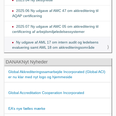
2025:06 Ny udgave af AMC 47 om akkreditering til
AQAP certificering
2025:07 Ny udgave af AMC 05 om akkreditering til
certificering af arbejdsmiljøledelsessystemer
Ny udgave af AML 17 om intern audit og ledelsens
evaluering samt AML 18 om akkrediteringsområde
DANAKNyt Nyheder
Global Akkrediteringssamarbejde Incorporated (Global ACI)
er nu klar med nyt logo og hjemmeside
Global Accreditation Cooperation Incorporated
EA’s nye fælles mærke