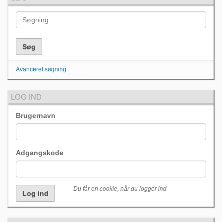
Avanceret søgning
LOG IND
Brugernavn
Adgangskode
Du får en cookie, når du logger ind