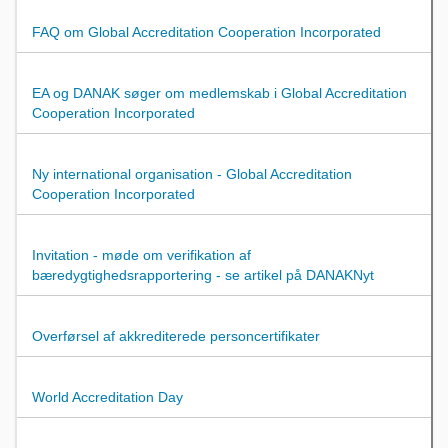
FAQ om Global Accreditation Cooperation Incorporated
EA og DANAK søger om medlemskab i Global Accreditation
Cooperation Incorporated
Ny international organisation - Global Accreditation
Cooperation Incorporated
Invitation - møde om verifikation af
bæredygtighedsrapportering - se artikel på DANAKNyt
Overførsel af akkrediterede personcertifikater
World Accreditation Day