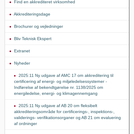
Find en akkrediteret virksomhed
Akkrediteringsdage
Brochurer og vejledninger
Bliv Teknisk Ekspert
Extranet
Nyheder
2025:11 Ny udgave af AMC 17 om akkreditering til
certificering af energi- og miljøledelsessystemer -
Indførelse af bekendtgørelse nr. 1138/2025 om
energiledelse, energi- og klimagennemgang
2025:11 Ny udgave af AB 20 om fleksibelt
akkrediteringsområde for certificerings-, inspektions-,
validerings- verifikationsorganer og AB 21 om evaluering
af ordninger