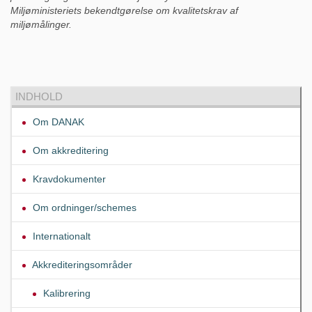
Miljøministeriets bekendtgørelse om kvalitetskrav af
miljømålinger.
INDHOLD
Om DANAK
Om akkreditering
Kravdokumenter
Om ordninger/schemes
Internationalt
Akkrediteringsområder
Kalibrering