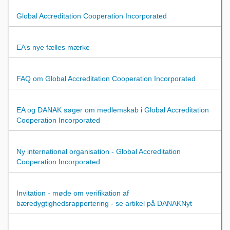
Global Accreditation Cooperation Incorporated
EA’s nye fælles mærke
FAQ om Global Accreditation Cooperation Incorporated
EA og DANAK søger om medlemskab i Global Accreditation
Cooperation Incorporated
Ny international organisation - Global Accreditation
Cooperation Incorporated
Invitation - møde om verifikation af
bæredygtighedsrapportering - se artikel på DANAKNyt