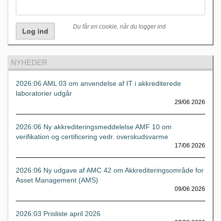
Du får en cookie, når du logger ind
NYHEDER
2026:06 AML 03 om anvendelse af IT i akkrediterede
laboratorier udgår
29/06 2026
2026:06 Ny akkrediteringsmeddelelse AMF 10 om
verifikation og certificering vedr. overskudsvarme
17/06 2026
2026:06 Ny udgave af AMC 42 om Akkrediteringsområde for
Asset Management (AMS)
09/06 2026
2026:03 Prisliste april 2026