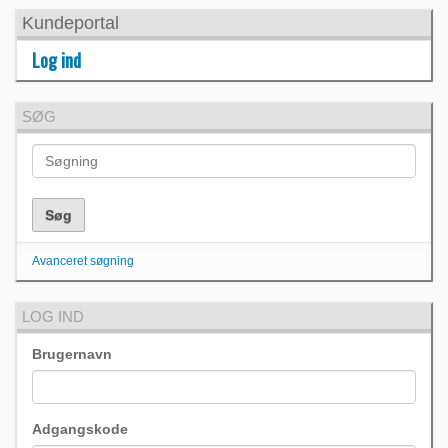
Kundeportal
Log ind
SØG
Avanceret søgning
LOG IND
Brugernavn
Adgangskode