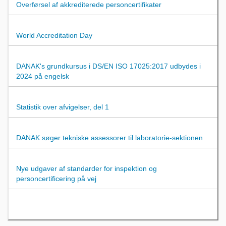
Overførsel af akkrediterede personcertifikater
World Accreditation Day
DANAK's grundkursus i DS/EN ISO 17025:2017 udbydes i
2024 på engelsk
Statistik over afvigelser, del 1
DANAK søger tekniske assessorer til laboratorie-sektionen
Nye udgaver af standarder for inspektion og
personcertificering på vej