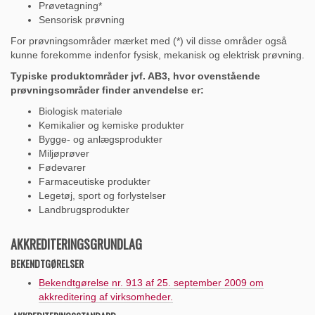
Prøvetagning*
Sensorisk prøvning
For prøvningsområder mærket med (*) vil disse områder også
kunne forekomme indenfor fysisk, mekanisk og elektrisk prøvning.
Typiske produktområder jvf. AB3, hvor ovenstående
prøvningsområder finder anvendelse er:
Biologisk materiale
Kemikalier og kemiske produkter
Bygge- og anlægsprodukter
Miljøprøver
Fødevarer
Farmaceutiske produkter
Legetøj, sport og forlystelser
Landbrugsprodukter
AKKREDITERINGSGRUNDLAG
BEKENDTGØRELSER
Bekendtgørelse nr. 913 af 25. september 2009
om
akkreditering af virksomheder.