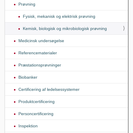
Prøvning
Fysisk, mekanisk og elektrisk prøvning
Kemisk, biologisk og mikrobiologisk prøvning
Medicinsk undersøgelse
Referencematerialer
Præstationsprøvninger
Biobanker
Certificering af ledelsessystemer
Produktcertificering
Personcertificering
Inspektion