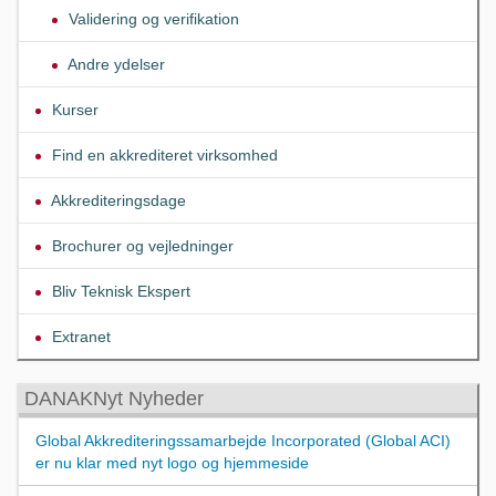
Validering og verifikation
Andre ydelser
Kurser
Find en akkrediteret virksomhed
Akkrediteringsdage
Brochurer og vejledninger
Bliv Teknisk Ekspert
Extranet
DANAKNyt Nyheder
Global Akkrediteringssamarbejde Incorporated (Global ACI)
er nu klar med nyt logo og hjemmeside